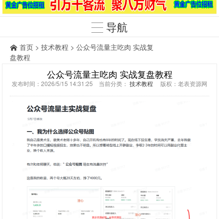
导航
首页
>
技术教程
> 公众号流量主吃肉 实战复
盘教程
公众号流量主吃肉 实战复盘教程
发布时间：2026/5/15 14:31:25 当前分类：
技术教程
版权：老表资源网