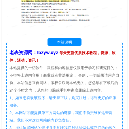
本站说明
老表资源网：lbzyw.xyz
每天更新优质技术教程，资源，软
件，活动，资讯！
本站提供的一切软件、教程和内容信息仅限用于学习和研究目的；
不得将上述内容用于商业或者非法用途， 否则，一切后果请用户自
负。本站信息来自网络，版权争议与本站无关。您必须在下载后的
24个小时之内 ，从您的电脑或手机中彻底删除上述内容。
1、如果您喜欢该程序，请支持正版，购买注册，得到更好的正版
服务。
2、本网站可能提供第三方网站的链接，我们不负责维护这些网
站。我们不对这些网站的内容负责任。
3、提供这些网站的链接并不意味我们对这些网站或它们的内容的