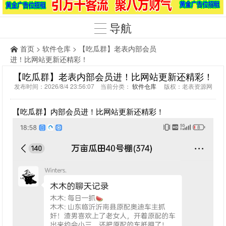
导航
首页
>
软件仓库
> 【吃瓜群】老表内部会员
进！比网站更新还精彩！
【吃瓜群】老表内部会员进！比网站更新还精彩！
发布时间：2026/8/4 23:56:07 当前分类：
软件仓库
版权：老表资源网
【吃瓜群】内部会员进！比网站更新还精彩！