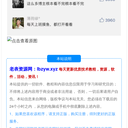
本站说明
老表资源网：lbzyw.xyz
每天更新优质技术教程，资源，软
件，活动，资讯！
本站提供的一切软件、教程和内容信息仅限用于学习和研究目的；
不得将上述内容用于商业或者非法用途， 否则，一切后果请用户自
负。本站信息来自网络，版权争议与本站无关。您必须在下载后的
24个小时之内 ，从您的电脑或手机中彻底删除上述内容。
1、如果您喜欢该程序，请支持正版，购买注册，得到更好的正版
服务。