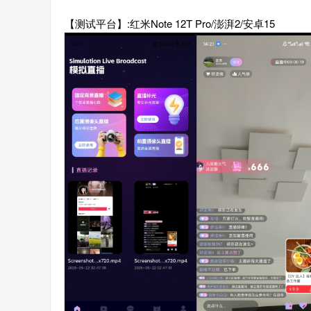
【测试平台】:红米Note 12T Pro/澎湃2/安卓15