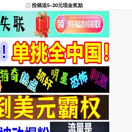
投稿送5~20元现金奖励