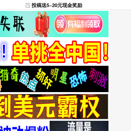
投稿送5~20元现金奖励