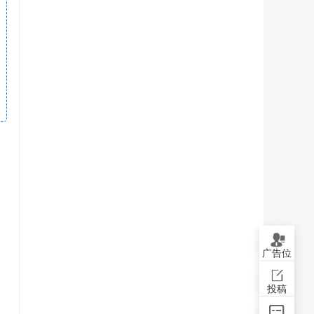
广告位
投稿