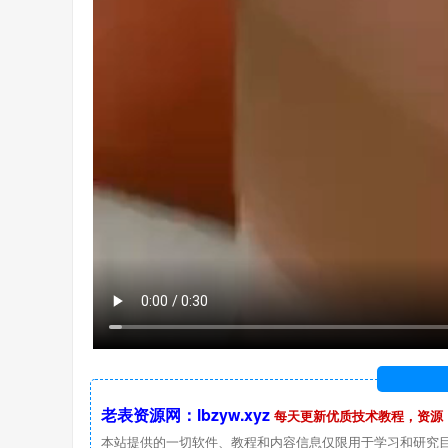
老表资源网：lbzyw.xyz
每天更新优质技术教程，资源
本站提供的一切软件、教程和内容信息仅限用于学习和研究