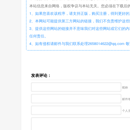
本站信息来自网络，版权争议与本站无关。您必须在下载后的
1、如果您喜欢该程序，请支持正版，购买注册，得到更好的
2、本网站可能提供第三方网站的链接，我们不负责维护这
3、提供这些网站的链接并不意味我们对这些网站或它们的内
任何责任。
4、如有侵权请邮件与我们联系处理2658014622@qq.com 
发表评论：
昵称
邮件地
个人主