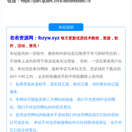
链接：https://pan.quark.cn/s/8b58f6bd8c79
本站说明
老表资源网：lbzyw.xyz
每天更新优质技术教程，资源，软
件，活动，资讯！
本站提供的一切软件、教程和内容信息仅限用于学习和研究目的；
不得将上述内容用于商业或者非法用途， 否则，一切后果请用户自
负。本站信息来自网络，版权争议与本站无关。您必须在下载后的
24个小时之内 ，从您的电脑或手机中彻底删除上述内容。
1、如果您喜欢该程序，请支持正版，购买注册，得到更好的正版
服务。
2、本网站可能提供第三方网站的链接，我们不负责维护这些网
站。我们不对这些网站的内容负责任。
3、提供这些网站的链接并不意味我们对这些网站或它们的内容的
认可或支持。 本站不对这些链接网站作出任何陈述或保证，也不对
它们负任何责任。