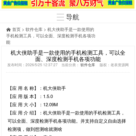
导航
首页
>
软件仓库
> 机大侠助手是一款使用的
手机检测工具，可以全面、深度检测手机各项功
能
机大侠助手是一款使用的手机检测工具，可以全
面、深度检测手机各项功能
发布时间：2026/5/25 12:37:27 当前分类：
软件仓库
版权：老表资源网
【应 用 名 称】：机大侠助手
【应 用 版 本】：1.5.0
【应 用 大 小】：12.09M
【应 用 介 绍】：机大侠助手是一款使用的手机检测工具，
可以全面、深度检测手机各项功能。并支持自定义自由选择
检测项，做到想测啥就测啥