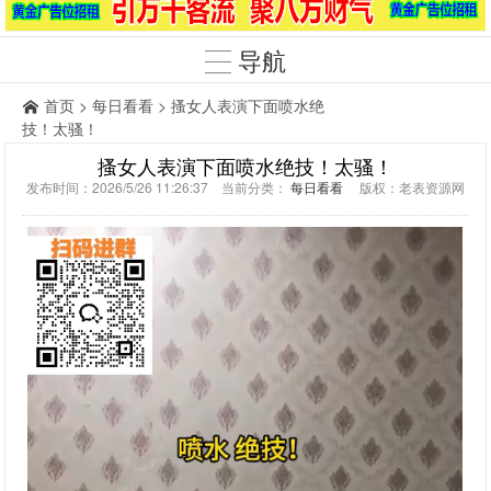
导航
首页
>
每日看看
> 搔女人表演下面喷水绝
技！太骚！
搔女人表演下面喷水绝技！太骚！
发布时间：2026/5/26 11:26:37 当前分类：
每日看看
版权：老表资源网