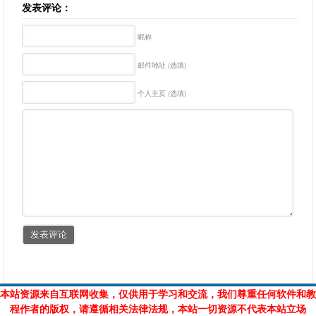
发表评论：
昵称
邮件地址 (选填)
个人主页 (选填)
本站资源来自互联网收集，仅供用于学习和交流，我们尊重任何软件和教
程作者的版权，请遵循相关法律法规，本站一切资源不代表本站立场