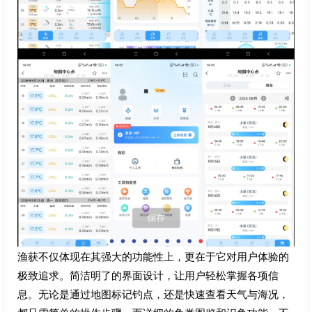
渔获不仅体现在其强大的功能性上，更在于它对用户体验的
极致追求。简洁明了的界面设计，让用户轻松掌握各项信
息。无论是通过地图标记钓点，还是快速查看天气与海况，