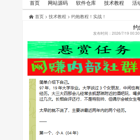
首页
网站源码
软件仓库
技术教程
活
首页
>
技术教程
> 约炮教程！实战！
约
发布时间：2026/7/19 00: