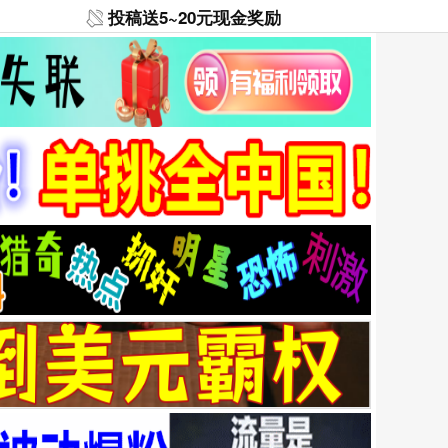
投稿送5~20元现金奖励