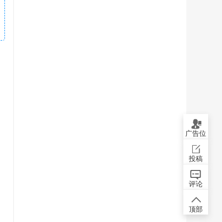
广告位
投稿
评论
顶部