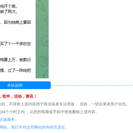
本站说明
，软件，活动，资讯！
目的；不得将上述内容用于商业或者非法用途， 否则，一切后果请用户自负。
24个小时之内 ，从您的电脑或手机中彻底删除上述内容。
正版服务。
些网站。我们不对这些网站的内容负责任。