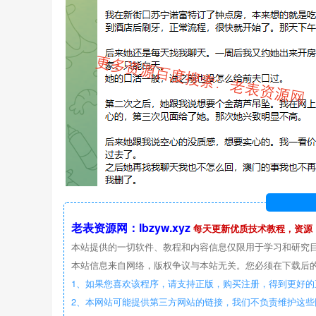
老表资源网：lbzyw.xyz
每天更新优质技术教程，资源
本站提供的一切软件、教程和内容信息仅限用于学习和研究
本站信息来自网络，版权争议与本站无关。您必须在下载后的
1、如果您喜欢该程序，请支持正版，购买注册，得到更好的
2、本网站可能提供第三方网站的链接，我们不负责维护这