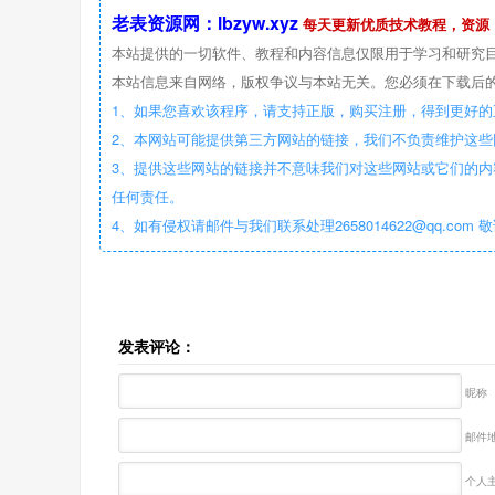
老表资源网：lbzyw.xyz
每天更新优质技术教程，资源
本站提供的一切软件、教程和内容信息仅限用于学习和研究
本站信息来自网络，版权争议与本站无关。您必须在下载后的
1、如果您喜欢该程序，请支持正版，购买注册，得到更好的
2、本网站可能提供第三方网站的链接，我们不负责维护这
3、提供这些网站的链接并不意味我们对这些网站或它们的内
任何责任。
4、如有侵权请邮件与我们联系处理2658014622@qq.com 
发表评论：
昵称
邮件地
个人主