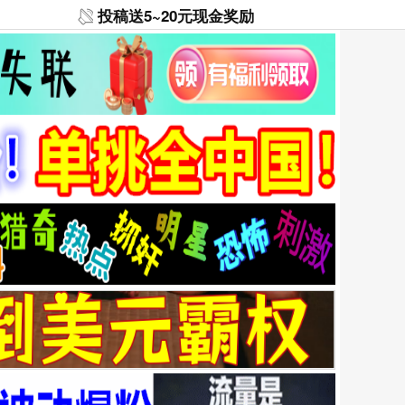
投稿送5~20元现金奖励