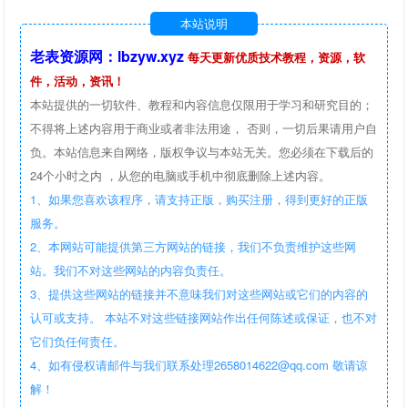
本站说明
老表资源网：lbzyw.xyz
每天更新优质技术教程，资源，软
件，活动，资讯！
本站提供的一切软件、教程和内容信息仅限用于学习和研究目的；
不得将上述内容用于商业或者非法用途， 否则，一切后果请用户自
负。本站信息来自网络，版权争议与本站无关。您必须在下载后的
24个小时之内 ，从您的电脑或手机中彻底删除上述内容。
1、如果您喜欢该程序，请支持正版，购买注册，得到更好的正版
服务。
2、本网站可能提供第三方网站的链接，我们不负责维护这些网
站。我们不对这些网站的内容负责任。
3、提供这些网站的链接并不意味我们对这些网站或它们的内容的
认可或支持。 本站不对这些链接网站作出任何陈述或保证，也不对
它们负任何责任。
4、如有侵权请邮件与我们联系处理2658014622@qq.com 敬请谅
解！