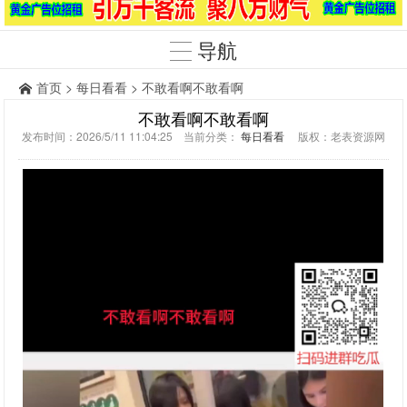
导航
首页
>
每日看看
> 不敢看啊不敢看啊
不敢看啊不敢看啊
发布时间：2026/5/11 11:04:25 当前分类：
每日看看
版权：老表资源网