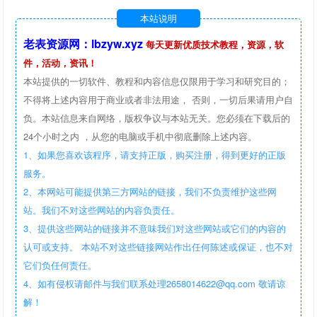
本站说明
老表资源网：lbzyw.xyz
每天更新优质技术教程，资源，软
件，活动，资讯！
本站提供的一切软件、教程和内容信息仅限用于学习和研究目的；
不得将上述内容用于商业或者非法用途， 否则，一切后果请用户自
负。本站信息来自网络，版权争议与本站无关。您必须在下载后的
24个小时之内 ，从您的电脑或手机中彻底删除上述内容。
1、如果您喜欢该程序，请支持正版，购买注册，得到更好的正版
服务。
2、本网站可能提供第三方网站的链接，我们不负责维护这些网
站。我们不对这些网站的内容负责任。
3、提供这些网站的链接并不意味我们对这些网站或它们的内容的
认可或支持。 本站不对这些链接网站作出任何陈述或保证，也不对
它们负任何责任。
4、如有侵权请邮件与我们联系处理2658014622@qq.com 敬请谅
解！