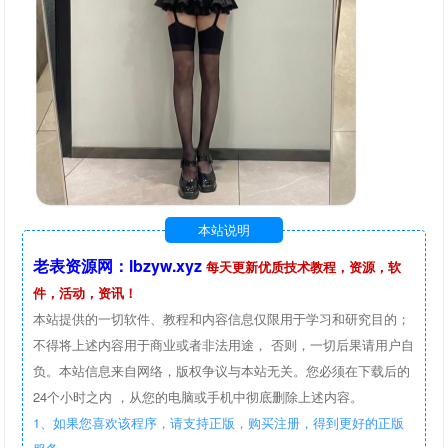
本站说明
老表资源网：lbzyw.xyz
每天更新优质技术教程，资源，软
件，活动，资讯！
本站提供的一切软件、教程和内容信息仅限用于学习和研究目的；
不得将上述内容用于商业或者非法用途， 否则，一切后果请用户自
负。本站信息来自网络，版权争议与本站无关。您必须在下载后的
24个小时之内 ，从您的电脑或手机中彻底删除上述内容。
1、如果您喜欢该程序，请支持正版，购买注册，得到更好的正版