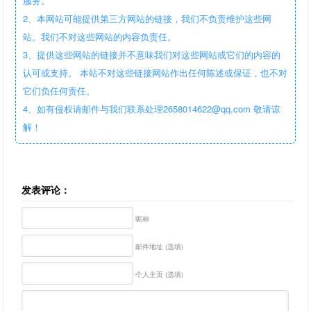
服务。
2、本网站可能提供第三方网站的链接，我们不负责维护这些网
站。我们不对这些网站的内容负责任。
3、提供这些网站的链接并不意味我们对这些网站或它们的内容的
认可或支持。 本站不对这些链接网站作出任何陈述或保证，也不对
它们负任何责任。
4、如有侵权请邮件与我们联系处理2658014622@qq.com 敬请谅
解！
发表评论：
昵称
邮件地址 (选填)
个人主页 (选填)