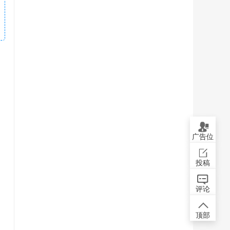
广告位
投稿
评论
顶部