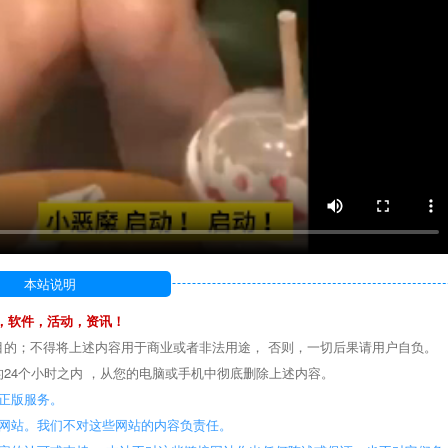
本站说明
，软件，活动，资讯！
目的；不得将上述内容用于商业或者非法用途， 否则，一切后果请用户自负。
24个小时之内 ，从您的电脑或手机中彻底删除上述内容。
正版服务。
些网站。我们不对这些网站的内容负责任。