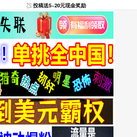
投稿送5~20元现金奖励