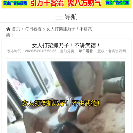
导航
首页
>
每日看看
> 女人打架抓乃子！不讲武
德！
女人打架抓乃子！不讲武德！
发布时间：2026/5/20 07:53:35 当前分类：
每日看看
版权：老表资源网