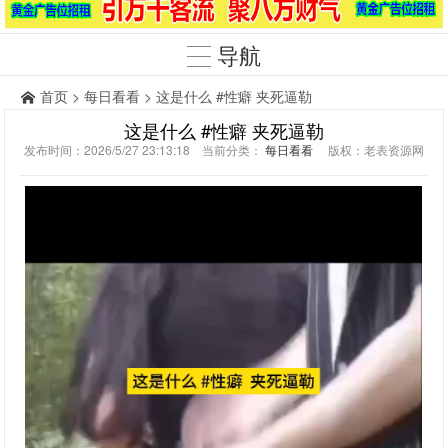
导航
首页
>
每日看看
> 这是什么 #性癖 夹死逼勒
这是什么 #性癖 夹死逼勒
发布时间：2026/5/27 23:13:18 当前分类：
每日看看
版权：老表资源网