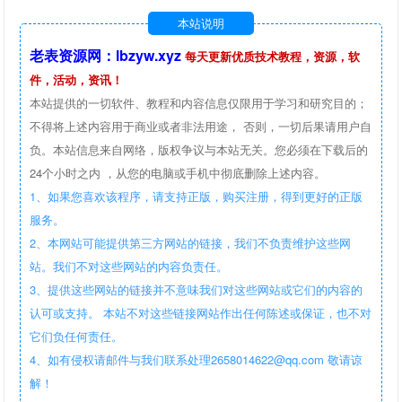
本站说明
老表资源网：lbzyw.xyz
每天更新优质技术教程，资源，软
件，活动，资讯！
本站提供的一切软件、教程和内容信息仅限用于学习和研究目的；
不得将上述内容用于商业或者非法用途， 否则，一切后果请用户自
负。本站信息来自网络，版权争议与本站无关。您必须在下载后的
24个小时之内 ，从您的电脑或手机中彻底删除上述内容。
1、如果您喜欢该程序，请支持正版，购买注册，得到更好的正版
服务。
2、本网站可能提供第三方网站的链接，我们不负责维护这些网
站。我们不对这些网站的内容负责任。
3、提供这些网站的链接并不意味我们对这些网站或它们的内容的
认可或支持。 本站不对这些链接网站作出任何陈述或保证，也不对
它们负任何责任。
4、如有侵权请邮件与我们联系处理2658014622@qq.com 敬请谅
解！