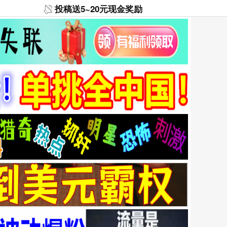
投稿送5~20元现金奖励