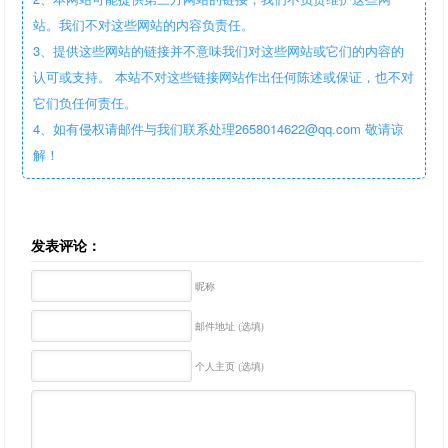
站。我们不对这些网站的内容负责任。
3、提供这些网站的链接并不意味我们对这些网站或它们的内容的
认可或支持。 本站不对这些链接网站作出任何陈述或保证，也不对
它们负任何责任。
4、如有侵权请邮件与我们联系处理2658014622@qq.com 敬请谅
解！
发表评论：
昵称
邮件地址 (选填)
个人主页 (选填)