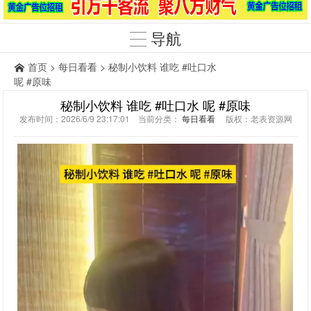
导航
首页
>
每日看看
> 秘制小饮料 谁吃 #吐口水
呢 #原味
秘制小饮料 谁吃 #吐口水 呢 #原味
发布时间：2026/6/9 23:17:01 当前分类：
每日看看
版权：老表资源网