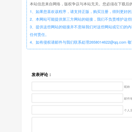
本站信息来自网络，版权争议与本站无关。您必须在下载后的
1、如果您喜欢该程序，请支持正版，购买注册，得到更好的
2、本网站可能提供第三方网站的链接，我们不负责维护这
3、提供这些网站的链接并不意味我们对这些网站或它们的内
任何责任。
4、如有侵权请邮件与我们联系处理2658014622@qq.com 
发表评论：
昵称
邮件地
个人主