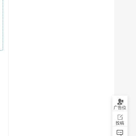
广告位
投稿