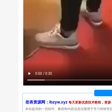
老表资源网：lbzyw.xyz
每天更新优质技术教程，资源
本站提供的一切软件、教程和内容信息仅限用于学习和研究