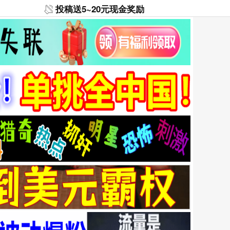
投稿送5~20元现金奖励