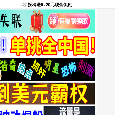
投稿送5~20元现金奖励