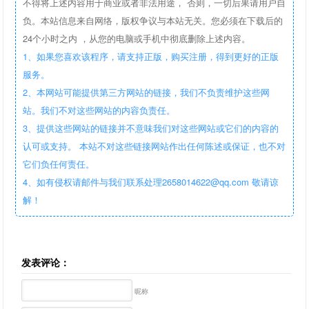
不得将上述内容用于商业或者非法用途， 否则，一切后果请用户自
负。本站信息来自网络，版权争议与本站无关。您必须在下载后的
24个小时之内 ，从您的电脑或手机中彻底删除上述内容。
1、如果您喜欢该程序，请支持正版，购买注册，得到更好的正版
服务。
2、本网站可能提供第三方网站的链接，我们不负责维护这些网
站。我们不对这些网站的内容负责任。
3、提供这些网站的链接并不意味我们对这些网站或它们的内容的
认可或支持。 本站不对这些链接网站作出任何陈述或保证，也不对
它们负任何责任。
4、如有侵权请邮件与我们联系处理2658014622@qq.com 敬请谅
解！
发表评论：
昵称