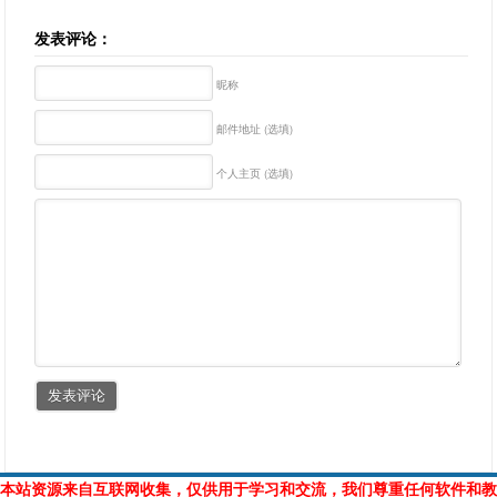
发表评论：
昵称
邮件地址 (选填)
个人主页 (选填)
本站资源来自互联网收集，仅供用于学习和交流，我们尊重任何软件和教