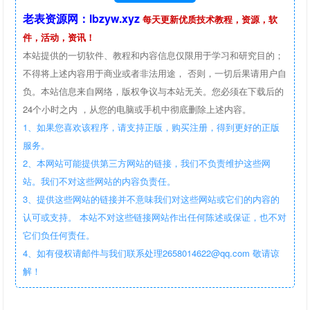
老表资源网：lbzyw.xyz
每天更新优质技术教程，资源，软
件，活动，资讯！
本站提供的一切软件、教程和内容信息仅限用于学习和研究目的；
不得将上述内容用于商业或者非法用途， 否则，一切后果请用户自
负。本站信息来自网络，版权争议与本站无关。您必须在下载后的
24个小时之内 ，从您的电脑或手机中彻底删除上述内容。
1、如果您喜欢该程序，请支持正版，购买注册，得到更好的正版
服务。
2、本网站可能提供第三方网站的链接，我们不负责维护这些网
站。我们不对这些网站的内容负责任。
3、提供这些网站的链接并不意味我们对这些网站或它们的内容的
认可或支持。 本站不对这些链接网站作出任何陈述或保证，也不对
它们负任何责任。
4、如有侵权请邮件与我们联系处理2658014622@qq.com 敬请谅
解！