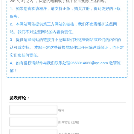
24个小时之内 ，从您的电脑或手机中彻底删除上述内容。
1、如果您喜欢该程序，请支持正版，购买注册，得到更好的正版
服务。
2、本网站可能提供第三方网站的链接，我们不负责维护这些网
站。我们不对这些网站的内容负责任。
3、提供这些网站的链接并不意味我们对这些网站或它们的内容的
认可或支持。 本站不对这些链接网站作出任何陈述或保证，也不对
它们负任何责任。
4、如有侵权请邮件与我们联系处理2658014622@qq.com 敬请谅
解！
发表评论：
昵称
邮件地址 (选填)
个人主页 (选填)