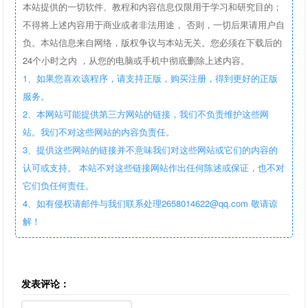
本站提供的一切软件、教程和内容信息仅限用于学习和研究目的；
不得将上述内容用于商业或者非法用途， 否则，一切后果请用户自
负。本站信息来自网络，版权争议与本站无关。您必须在下载后的
24个小时之内 ，从您的电脑或手机中彻底删除上述内容。
1、如果您喜欢该程序，请支持正版，购买注册，得到更好的正版
服务。
2、本网站可能提供第三方网站的链接，我们不负责维护这些网
站。我们不对这些网站的内容负责任。
3、提供这些网站的链接并不意味我们对这些网站或它们的内容的
认可或支持。 本站不对这些链接网站作出任何陈述或保证，也不对
它们负任何责任。
4、如有侵权请邮件与我们联系处理2658014622@qq.com 敬请谅
解！
发表评论：