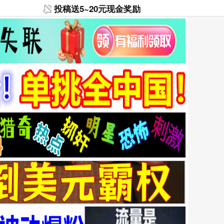
投稿送5~20元现金奖励