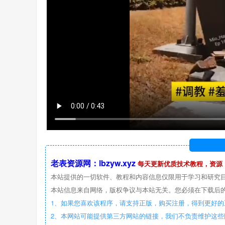
老表资源网：lbzyw.xyz
每天更新优质技术教程，资源
本站提供的一切软件、教程和内容信息仅限用于学习和研究
本站信息来自网络，版权争议与本站无关。您必须在下载后的
1、如果您喜欢该程序，请支持正版，购买注册，得到更好的
2、本网站可能提供第三方网站的链接，我们不负责维护这