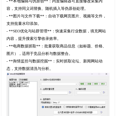
- **本地编辑与伪原创**：内置编辑器可直接修改采集内
容，支持同义词替换、随机插入等伪原创处理。
- **图片与文件下载**：自动下载网页图片、视频等文件，
支持批量水印添加。
- **SEO优化与站群管理**：快速采集行业数据，填充网站
内容，提升搜索引擎收录效率。
- **电商数据抓取**：批量获取商品信息（如标题、价格、
图片），适用于竞品分析与数据整合。
- **舆情监控与数据挖掘**：实时抓取论坛、新闻网站动
态，支持数据清洗与分析。