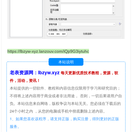
https://lbzyw-xyz.lanzouv.com/iQp9G3iytuhc
本站说明
老表资源网：lbzyw.xyz
每天更新优质技术教程，资源，软
件，活动，资讯！
本站提供的一切软件、教程和内容信息仅限用于学习和研究目的；
不得将上述内容用于商业或者非法用途， 否则，一切后果请用户自
负。本站信息来自网络，版权争议与本站无关。您必须在下载后的
24个小时之内 ，从您的电脑或手机中彻底删除上述内容。
1、如果您喜欢该程序，请支持正版，购买注册，得到更好的正版
服务。