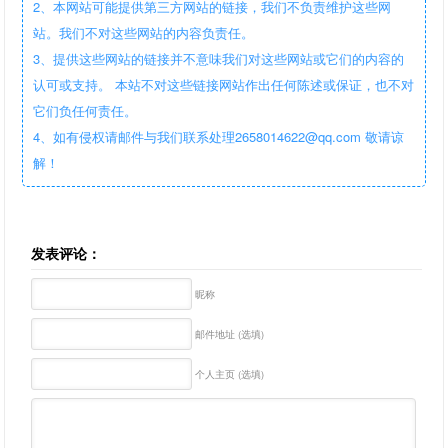
2、本网站可能提供第三方网站的链接，我们不负责维护这些网
站。我们不对这些网站的内容负责任。
3、提供这些网站的链接并不意味我们对这些网站或它们的内容的
认可或支持。 本站不对这些链接网站作出任何陈述或保证，也不对
它们负任何责任。
4、如有侵权请邮件与我们联系处理2658014622@qq.com 敬请谅
解！
发表评论：
昵称
邮件地址 (选填)
个人主页 (选填)