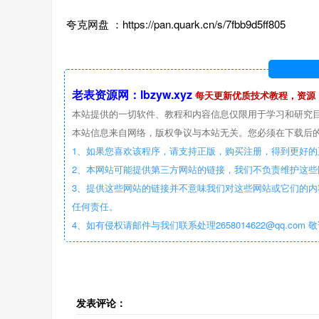
夸克网盘 ：https://pan.quark.cn/s/7fbb9d5ff805
老表资源网：lbzyw.xyz
每天更新优质技术教程，资源
本站提供的一切软件、教程和内容信息仅限用于学习和研究
本站信息来自网络，版权争议与本站无关。您必须在下载后的
1、如果您喜欢该程序，请支持正版，购买注册，得到更好的
2、本网站可能提供第三方网站的链接，我们不负责维护这
3、提供这些网站的链接并不意味我们对这些网站或它们的内
任何责任。
4、如有侵权请邮件与我们联系处理2658014622@qq.com 
发表评论：