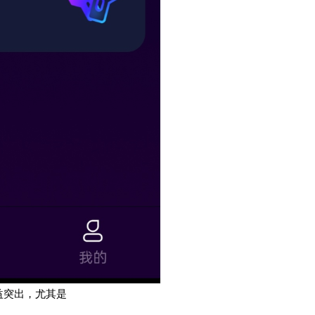
益突出，尤其是