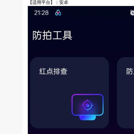
【适用平台】：安卓