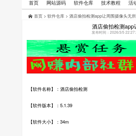
首页
网站源码
软件仓库
技术教程
活
首页
>
软件仓库
> 酒店偷拍检测app让周围摄像头无
酒店偷拍检测ap
发布时间：2026/3/5 22:
【软件名称】：酒店偷拍检测
【软件版本】：5.1.39
【软件大小】：34m