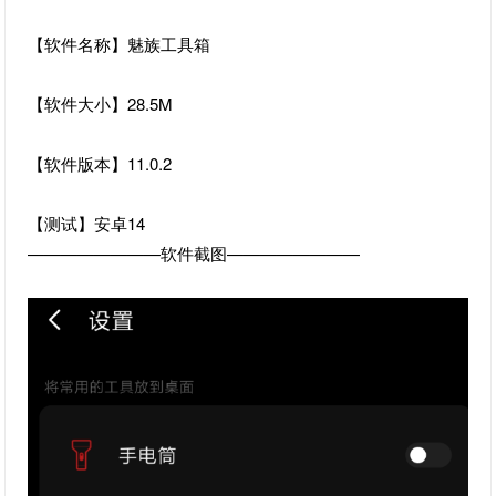
【软件名称】魅族工具箱
【软件大小】28.5M
【软件版本】11.0.2
【测试】安卓14
————————软件截图————————