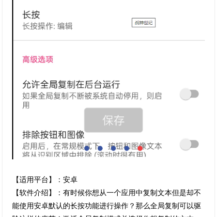
【适用平台】：安卓
【软件介绍】：有时候你想从一个应用中复制文本但是却不
能使用安卓默认的长按功能进行操作？那么全局复制可以驱