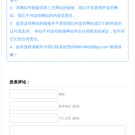
2、本网站可能提供第三方网站的链接，我们不负责维护这些网
站。我们不对这些网站的内容负责任。
3、提供这些网站的链接并不意味我们对这些网站或它们的内容的
认可或支持。 本站不对这些链接网站作出任何陈述或保证，也不对
它们负任何责任。
4、如有侵权请邮件与我们联系处理2658014622@qq.com 敬请谅
解！
发表评论：
昵称
邮件地址 (选填)
个人主页 (选填)