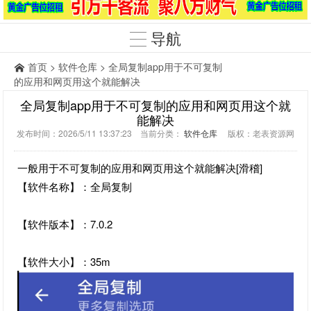
导航
首页
>
软件仓库
> 全局复制app用于不可复制
的应用和网页用这个就能解决
全局复制app用于不可复制的应用和网页用这个就
能解决
发布时间：2026/5/11 13:37:23 当前分类：
软件仓库
版权：老表资源网
一般用于不可复制的应用和网页用这个就能解决[滑稽]
【软件名称】：全局复制
【软件版本】：7.0.2
【软件大小】：35m