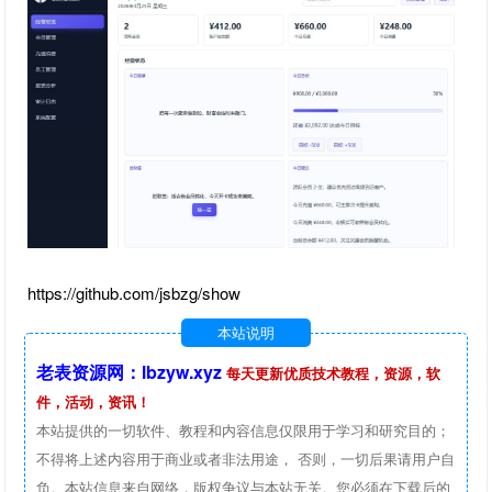
https://github.com/jsbzg/show
本站说明
老表资源网：lbzyw.xyz
每天更新优质技术教程，资源，软
件，活动，资讯！
本站提供的一切软件、教程和内容信息仅限用于学习和研究目的；
不得将上述内容用于商业或者非法用途， 否则，一切后果请用户自
负。本站信息来自网络，版权争议与本站无关。您必须在下载后的