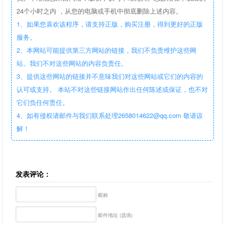
24个小时之内 ，从您的电脑或手机中彻底删除上述内容。
1、如果您喜欢该程序，请支持正版，购买注册，得到更好的正版
服务。
2、本网站可能提供第三方网站的链接，我们不负责维护这些网
站。我们不对这些网站的内容负责任。
3、提供这些网站的链接并不意味我们对这些网站或它们的内容的
认可或支持。 本站不对这些链接网站作出任何陈述或保证，也不对
它们负任何责任。
4、如有侵权请邮件与我们联系处理2658014622@qq.com 敬请谅
解！
发表评论：
昵称
邮件地址 (选填)