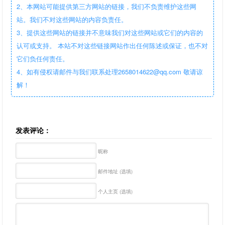
2、本网站可能提供第三方网站的链接，我们不负责维护这些网
站。我们不对这些网站的内容负责任。
3、提供这些网站的链接并不意味我们对这些网站或它们的内容的
认可或支持。 本站不对这些链接网站作出任何陈述或保证，也不对
它们负任何责任。
4、如有侵权请邮件与我们联系处理2658014622@qq.com 敬请谅
解！
发表评论：
昵称
邮件地址 (选填)
个人主页 (选填)