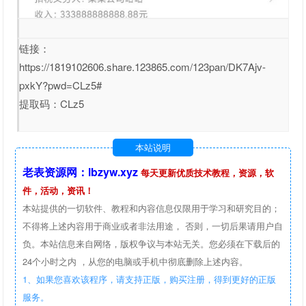
链接：
https://1819102606.share.123865.com/123pan/DK7Ajv-
pxkY?pwd=CLz5#
提取码：CLz5
本站说明
老表资源网：lbzyw.xyz
每天更新优质技术教程，资源，软
件，活动，资讯！
本站提供的一切软件、教程和内容信息仅限用于学习和研究目的；
不得将上述内容用于商业或者非法用途， 否则，一切后果请用户自
负。本站信息来自网络，版权争议与本站无关。您必须在下载后的
24个小时之内 ，从您的电脑或手机中彻底删除上述内容。
1、如果您喜欢该程序，请支持正版，购买注册，得到更好的正版
服务。