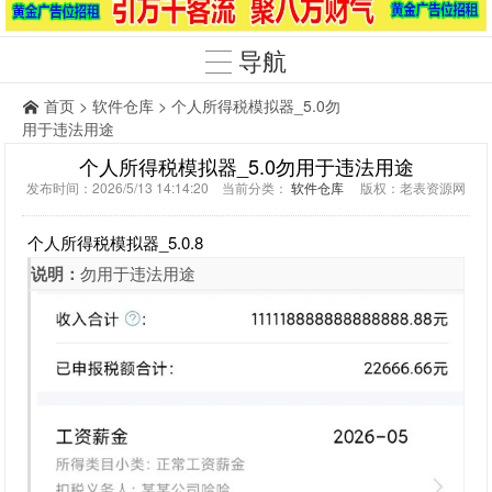
导航
首页
>
软件仓库
> 个人所得税模拟器_5.0勿
用于违法用途
个人所得税模拟器_5.0勿用于违法用途
发布时间：2026/5/13 14:14:20 当前分类：
软件仓库
版权：老表资源网
个人所得税模拟器_5.0.8
说明：
勿用于违法用途