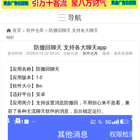
导航
首页
>
软件仓库
> 防撤回聊天 支持各大聊天
app
防撤回聊天 支持各大聊天app
发布时间：2026/5/14 22:34:03 当前分类：
软件仓库
版权：老表资源网
【应用名称】防撤回聊天
【应用版本】1.0
【软件大小】8m
【适好平台】安卓
【应用简介】支持设置消息防撤回，不用担心来不急看，兼
容了各种主流聊天软件的消息，后台稳定运行。