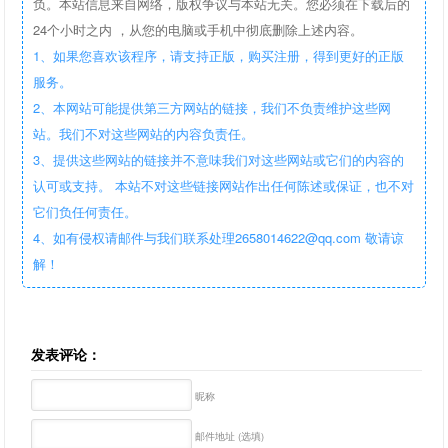
负。本站信息来自网络，版权争议与本站无关。您必须在下载后的
24个小时之内 ，从您的电脑或手机中彻底删除上述内容。
1、如果您喜欢该程序，请支持正版，购买注册，得到更好的正版
服务。
2、本网站可能提供第三方网站的链接，我们不负责维护这些网
站。我们不对这些网站的内容负责任。
3、提供这些网站的链接并不意味我们对这些网站或它们的内容的
认可或支持。 本站不对这些链接网站作出任何陈述或保证，也不对
它们负任何责任。
4、如有侵权请邮件与我们联系处理2658014622@qq.com 敬请谅
解！
发表评论：
昵称
邮件地址 (选填)