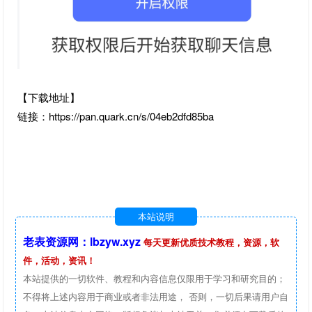
【下载地址】
链接：https://pan.quark.cn/s/04eb2dfd85ba
本站说明
老表资源网：lbzyw.xyz
每天更新优质技术教程，资源，软
件，活动，资讯！
本站提供的一切软件、教程和内容信息仅限用于学习和研究目的；
不得将上述内容用于商业或者非法用途， 否则，一切后果请用户自