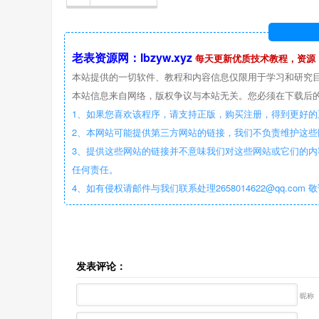
老表资源网：lbzyw.xyz
每天更新优质技术教程，资源
本站提供的一切软件、教程和内容信息仅限用于学习和研究
本站信息来自网络，版权争议与本站无关。您必须在下载后的
1、如果您喜欢该程序，请支持正版，购买注册，得到更好的
2、本网站可能提供第三方网站的链接，我们不负责维护这
3、提供这些网站的链接并不意味我们对这些网站或它们的内
任何责任。
4、如有侵权请邮件与我们联系处理2658014622@qq.com 
发表评论：
昵称