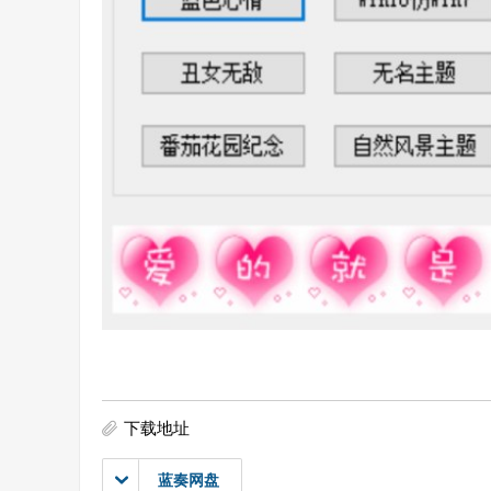
下载地址
蓝奏网盘