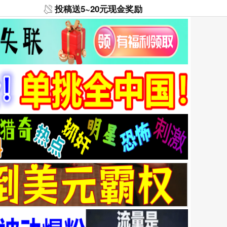
投稿送5~20元现金奖励