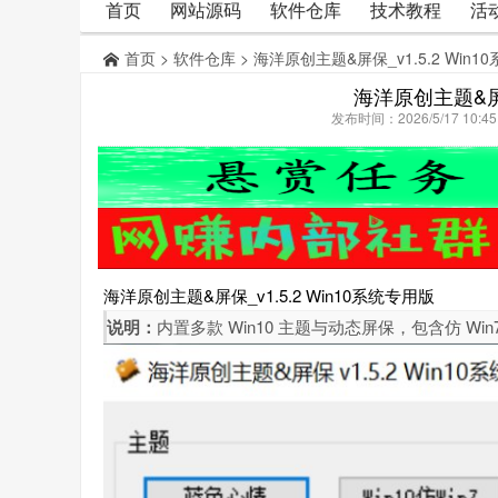
首页
网站源码
软件仓库
技术教程
活
首页
>
软件仓库
> 海洋原创主题&屏保_v1.5.2 Win
海洋原创主题&屏保
发布时间：2026/5/17 10:
海洋原创主题&屏保_v1.5.2 Win10系统专用版
说明：
内置多款 Win10 主题与动态屏保，包含仿 