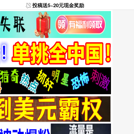
投稿送5~20元现金奖励