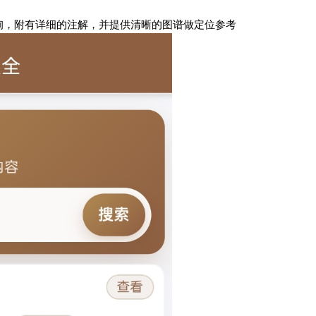
询，附有详细的注解，并提供清晰的图谱做定位参考