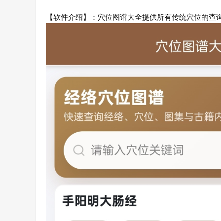
【软件介绍】：穴位图谱大全提供所有传统穴位的查