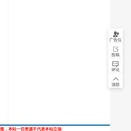
广告位
投稿
评论
顶部
规，本站一切资源不代表本站立场