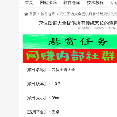
首页
网站源码
软件仓库
技术教程
活
首页
>
软件仓库
> 穴位图谱大全提供所有传统穴位的
穴位图谱大全提供所有传统穴位的查
发布时间：2026/5/17 10:
【软件名称】：穴位图谱大全
【软件版本】：1.0.7
【软件大小】：38m
【适用平台】：安卓