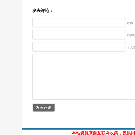
发表评论：
昵称
邮件地
个人主
本站资源来自互联网收集，仅供用