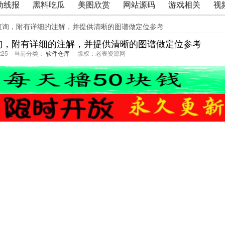
动线报
黑料吃瓜
美图欣赏
网站源码
游戏相关
视
查询，附有详细的注解，并提供清晰的图谱做定位参考
询，附有详细的注解，并提供清晰的图谱做定位参考
57:25 当前分类：
软件仓库
版权：老表资源网