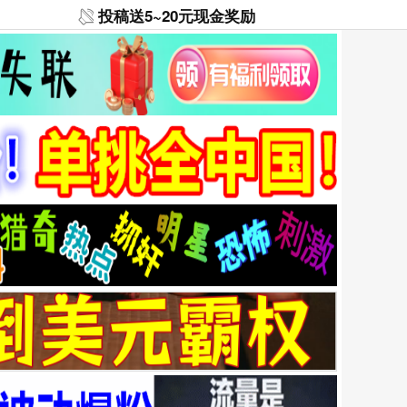
投稿送5~20元现金奖励