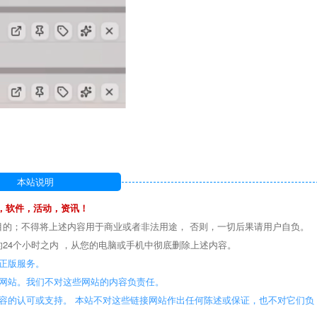
本站说明
，软件，活动，资讯！
目的；不得将上述内容用于商业或者非法用途， 否则，一切后果请用户自负。
24个小时之内 ，从您的电脑或手机中彻底删除上述内容。
正版服务。
些网站。我们不对这些网站的内容负责任。
容的认可或支持。 本站不对这些链接网站作出任何陈述或保证，也不对它们负