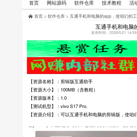
首页
网站源码
软件仓库
技术教程
活
首页
>
软件仓库
> 互通手机和电脑的app，使咱们的
互通手机和电脑的
发布时间：2026/5/21 14:
【资源名称】：剪辑版互通助手
【资源大小】：100MB（含教程）
【资源版本】：1.0
【测试机型】：vivo S17 Pro.
【资源介绍】：可以互通手机和电脑的剪辑版，使咱