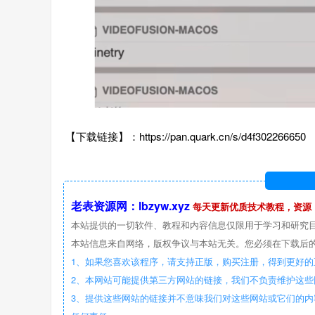
【下载链接】：https://pan.quark.cn/s/d4f302266650
老表资源网：lbzyw.xyz
每天更新优质技术教程，资源
本站提供的一切软件、教程和内容信息仅限用于学习和研究
本站信息来自网络，版权争议与本站无关。您必须在下载后的
1、如果您喜欢该程序，请支持正版，购买注册，得到更好的
2、本网站可能提供第三方网站的链接，我们不负责维护这
3、提供这些网站的链接并不意味我们对这些网站或它们的内