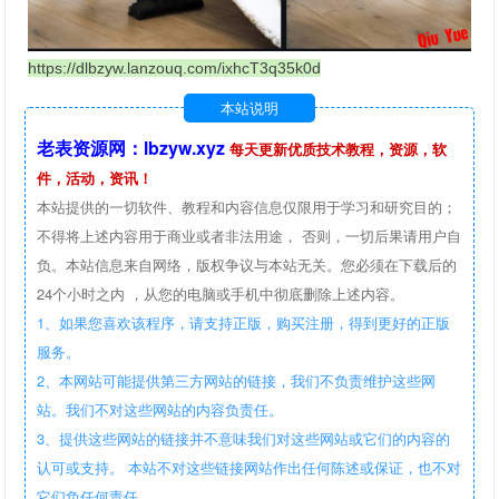
https://dlbzyw.lanzouq.com/ixhcT3q35k0d
本站说明
老表资源网：lbzyw.xyz
每天更新优质技术教程，资源，软
件，活动，资讯！
本站提供的一切软件、教程和内容信息仅限用于学习和研究目的；
不得将上述内容用于商业或者非法用途， 否则，一切后果请用户自
负。本站信息来自网络，版权争议与本站无关。您必须在下载后的
24个小时之内 ，从您的电脑或手机中彻底删除上述内容。
1、如果您喜欢该程序，请支持正版，购买注册，得到更好的正版
服务。
2、本网站可能提供第三方网站的链接，我们不负责维护这些网
站。我们不对这些网站的内容负责任。
3、提供这些网站的链接并不意味我们对这些网站或它们的内容的
认可或支持。 本站不对这些链接网站作出任何陈述或保证，也不对
它们负任何责任。