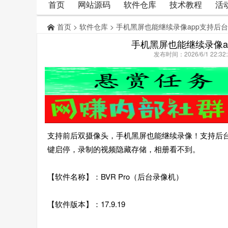
首页
网站源码
软件仓库
技术教程
活
首页
>
软件仓库
> 手机黑屏也能继续录像app支持后
手机黑屏也能继续录像a
发布时间：2026/6/1 22:
支持前后双摄像头，手机黑屏也能继续录像！支持后
键启停，录制的视频隐藏存储，相册看不到。
【软件名称】：BVR Pro（后台录像机）
【软件版本】：17.9.19