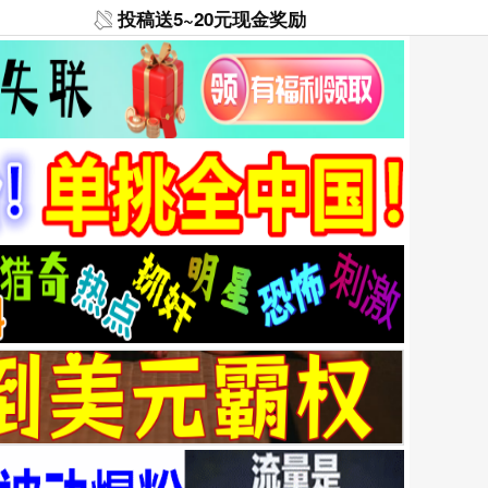
投稿送5~20元现金奖励