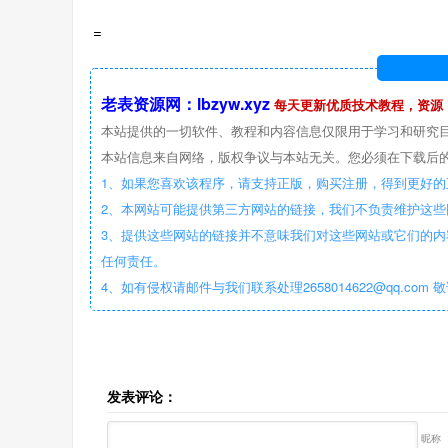
=
老表资源网：lbzyw.xyz
每天更新优质技术教程，资源
本站提供的一切软件、教程和内容信息仅限用于学习和研究
本站信息来自网络，版权争议与本站无关。您必须在下载后的
1、如果您喜欢该程序，请支持正版，购买注册，得到更好的
2、本网站可能提供第三方网站的链接，我们不负责维护这
3、提供这些网站的链接并不意味我们对这些网站或它们的内
任何责任。
4、如有侵权请邮件与我们联系处理2658014622@qq.com 
发表评论：
昵称