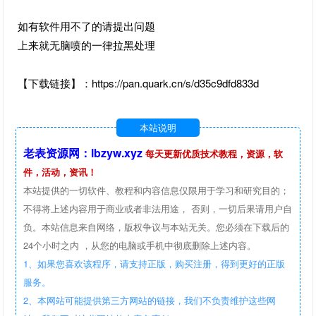
如有软件用不了的请提出问题
上来就无脑喷的一律拉黑处理
【下载链接】：https://pan.quark.cn/s/d35c9dfd833d
本站说明
老表资源网：lbzyw.xyz
每天更新优质技术教程，资源，软
件，活动，资讯！
本站提供的一切软件、教程和内容信息仅限用于学习和研究目的；
不得将上述内容用于商业或者非法用途， 否则，一切后果请用户自
负。本站信息来自网络，版权争议与本站无关。您必须在下载后的
24个小时之内 ，从您的电脑或手机中彻底删除上述内容。
1、如果您喜欢该程序，请支持正版，购买注册，得到更好的正版
服务。
2、本网站可能提供第三方网站的链接，我们不负责维护这些网