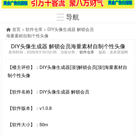
导航
首页
>
软件仓库
> DIY头像生成器 解锁会员
海量素材自制个性头像
DIY头像生成器 解锁会员海量素材自制个性头像
发布时间：2026/6/3 00:02:06 当前分类：
软件仓库
版权：老表资源网
【楼主评价】：DIY头像生成器[顶!]解锁会员[顶!]海量素材自
制个性头像
【软件名称】：DIY头像生成器 解锁会员
【软件版本】：v1.0.8
【软件大小】：50m