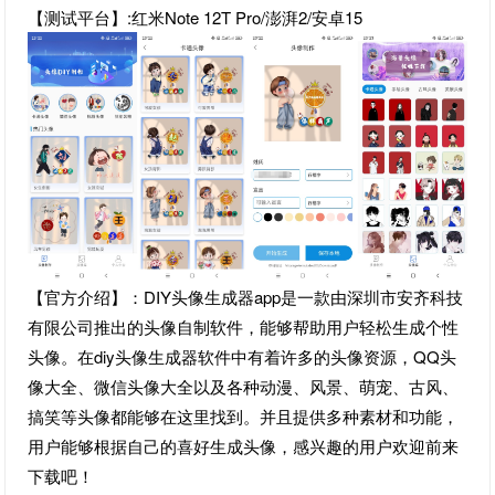
【测试平台】:红米Note 12T Pro/澎湃2/安卓15
【官方介绍】：DIY头像生成器app是一款由深圳市安齐科技
有限公司推出的头像自制软件，能够帮助用户轻松生成个性
头像。在diy头像生成器软件中有着许多的头像资源，QQ头
像大全、微信头像大全以及各种动漫、风景、萌宠、古风、
搞笑等头像都能够在这里找到。并且提供多种素材和功能，
用户能够根据自己的喜好生成头像，感兴趣的用户欢迎前来
下载吧！