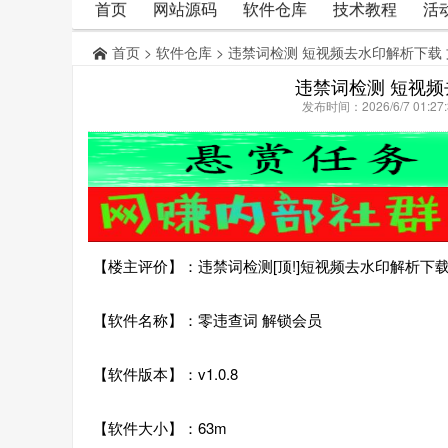
首页
网站源码
软件仓库
技术教程
活
首页
>
软件仓库
> 违禁词检测 短视频去水印解析下载
违禁词检测 短视频
发布时间：2026/6/7 01:
【楼主评价】：违禁词检测[顶!]短视频去水印解析下载
【软件名称】：零违查词 解锁会员
【软件版本】：v1.0.8
【软件大小】：63m