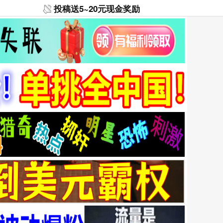
投稿送5~20元现金奖励