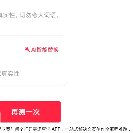
取费时间？打开零违查词 APP，一站式解决文案创作全流程难题，