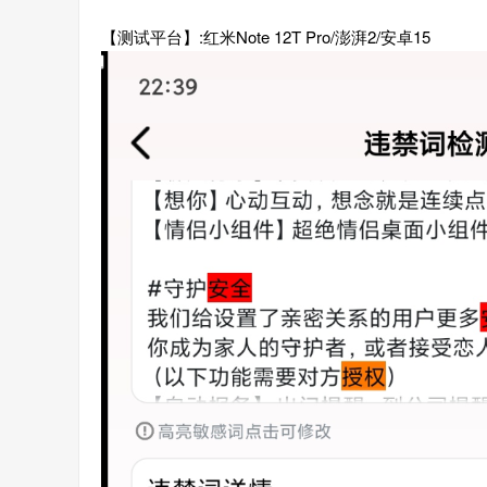
【测试平台】:红米Note 12T Pro/澎湃2/安卓15