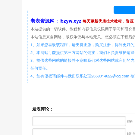
老表资源网：lbzyw.xyz
每天更新优质技术教程，资源
本站提供的一切软件、教程和内容信息仅限用于学习和研究
本站信息来自网络，版权争议与本站无关。您必须在下载后的
1、如果您喜欢该程序，请支持正版，购买注册，得到更好的
2、本网站可能提供第三方网站的链接，我们不负责维护这
3、提供这些网站的链接并不意味我们对这些网站或它们的内
任何责任。
4、如有侵权请邮件与我们联系处理2658014622@qq.com 
发表评论：
昵称
邮件地