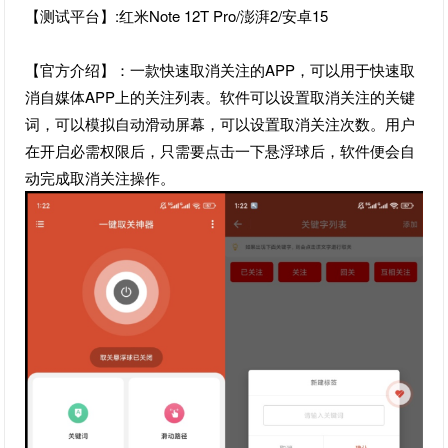
【测试平台】:红米Note 12T Pro/澎湃2/安卓15
【官方介绍】：一款快速取消关注的APP，可以用于快速取
消自媒体APP上的关注列表。软件可以设置取消关注的关键
词，可以模拟自动滑动屏幕，可以设置取消关注次数。用户
在开启必需权限后，只需要点击一下悬浮球后，软件便会自
动完成取消关注操作。