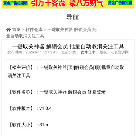
导航
首页
>
软件仓库
> 一键取关神器 解锁会员 批
量自动取消关注工具
一键取关神器 解锁会员 批量自动取消关注工具
发布时间：2026/6/11 13:09:45 当前分类：
软件仓库
版权：老表资源网
【楼主评价】：一键取关神器[顶!]解锁会员[顶!]批量自动取
消关注工具
【软件名称】：一键取关神器 解锁会员 修复登录
【软件版本】：v1.0.4
【软件大小】：31m