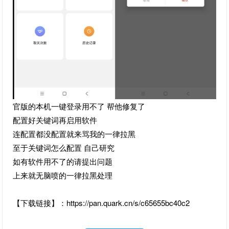
官版的本机一键登录用不了 帮他修复了
配置好关键词再启用软件
连配置都没配置就来骂我的一律拉黑
至于关键词怎么配置 自己研究
如有软件用不了的请提出问题
上来就无脑喷的一律拉黑处理
【下载链接】：https://pan.quark.cn/s/c65655bc40c2