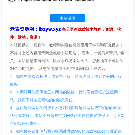
本站说明
老表资源网：lbzyw.xyz
每天更新优质技术教程，资源，软
件，活动，资讯！
本站提供的一切软件、教程和内容信息仅限用于学习和研究目的；
不得将上述内容用于商业或者非法用途， 否则，一切后果请用户自
负。本站信息来自网络，版权争议与本站无关。您必须在下载后的
24个小时之内 ，从您的电脑或手机中彻底删除上述内容。
1、如果您喜欢该程序，请支持正版，购买注册，得到更好的正版
服务。
2、本网站可能提供第三方网站的链接，我们不负责维护这些网
站。我们不对这些网站的内容负责任。
3、提供这些网站的链接并不意味我们对这些网站或它们的内容的
认可或支持。 本站不对这些链接网站作出任何陈述或保证，也不对
它们负任何责任。
4、如有侵权请邮件与我们联系处理2658014622@qq.com 敬请谅