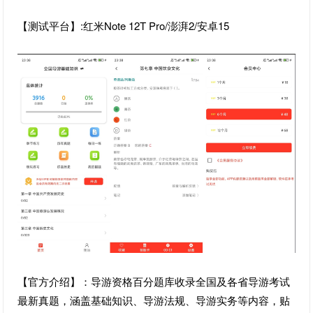
【测试平台】:红米Note 12T Pro/澎湃2/安卓15
【官方介绍】：导游资格百分题库收录全国及各省导游考试
最新真题，涵盖基础知识、导游法规、导游实务等内容，贴