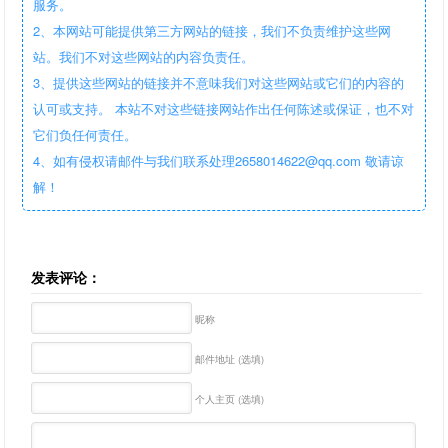
服务。
2、本网站可能提供第三方网站的链接，我们不负责维护这些网
站。我们不对这些网站的内容负责任。
3、提供这些网站的链接并不意味我们对这些网站或它们的内容的
认可或支持。 本站不对这些链接网站作出任何陈述或保证，也不对
它们负任何责任。
4、如有侵权请邮件与我们联系处理2658014622@qq.com 敬请谅
解！
发表评论：
昵称
邮件地址 (选填)
个人主页 (选填)