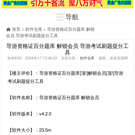
导航
首页
>
软件仓库
> 导游资格证百分题库 解锁
会员 导游考试刷题提分工具
导游资格证百分题库 解锁会员 导游考试刷题提分工
具
发布时间：2026/6/17 13:46:23 当前分类：
软件仓库
版权：老表资源网
【楼主评价】：导游资格证百分题库[顶!]解锁会员[顶!]导游
考试刷题提分工具
【软件名称】：导游资格证百分题库 解锁会员
【软件版本】：v4.2.0
【软件大小】：23.5m