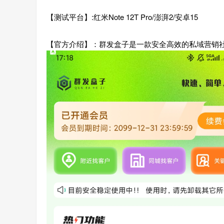
【测试平台】:红米Note 12T Pro/澎湃2/安卓15
【官方介绍】：群发盒子是一款安全高效的私域营销