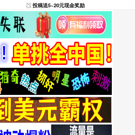
投稿送5~20元现金奖励