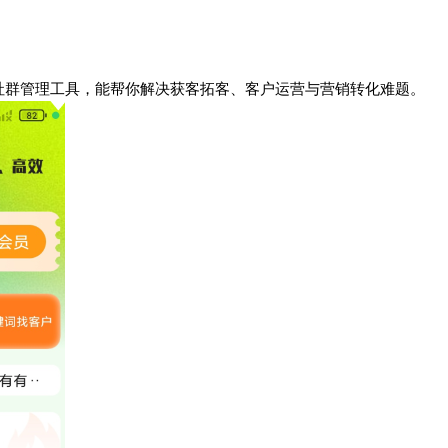
社群管理工具，能帮你解决获客拓客、客户运营与营销转化难题。