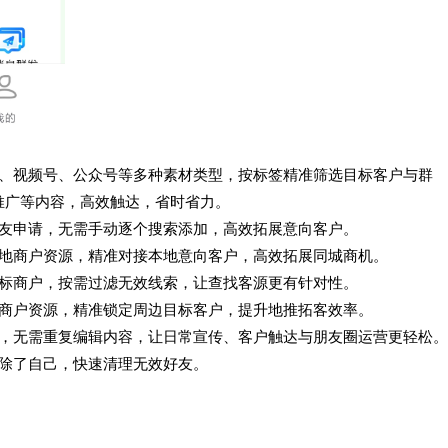
序、视频号、公众号等多种素材类型，按标签精准筛选目标客户与群
推广等内容，高效触达，省时省力。
好友申请，无需手动逐个搜索添加，高效拓展意向客户。
本地商户资源，精准对接本地意向客户，高效拓展同城商机。
目标商户，按需过滤无效线索，让查找客源更有针对性。
边商户资源，精准锁定周边目标客户，提升地推拓客效率。
发，无需重复编辑内容，让日常宣传、客户触达与朋友圈运营更轻松。
删除了自己，快速清理无效好友。