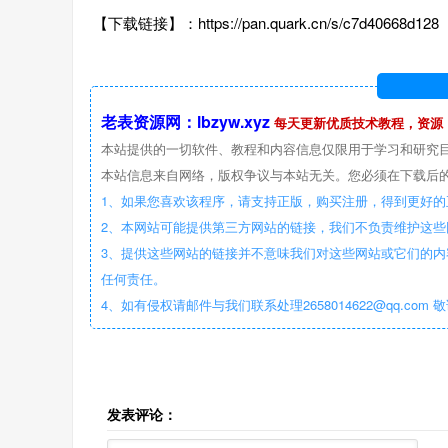
【下载链接】：https://pan.quark.cn/s/c7d40668d128
老表资源网：lbzyw.xyz
每天更新优质技术教程，资源
本站提供的一切软件、教程和内容信息仅限用于学习和研究
本站信息来自网络，版权争议与本站无关。您必须在下载后的
1、如果您喜欢该程序，请支持正版，购买注册，得到更好的
2、本网站可能提供第三方网站的链接，我们不负责维护这
3、提供这些网站的链接并不意味我们对这些网站或它们的内
任何责任。
4、如有侵权请邮件与我们联系处理2658014622@qq.com 
发表评论：