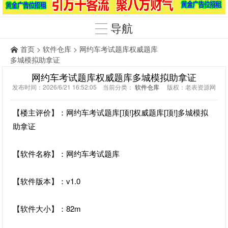
导航
首页
>
软件仓库
> 网约车考试题库权威题库
多城模拟助拿证
网约车考试题库权威题库多城模拟助拿证
发布时间：2026/6/21 16:52:05 当前分类：
软件仓库
版权：老表资源网
【楼主评价】：网约车考试题库[顶!]权威题库[顶!]多城模拟
助拿证
【软件名称】：网约车考试题库
【软件版本】：v1.0
【软件大小】：82m