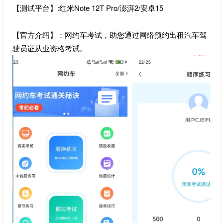
【测试平台】:红米Note 12T Pro/澎湃2/安卓15
【官方介绍】：网约车考试，助您通过网络预约出租汽车驾
驶员证从业资格考试。