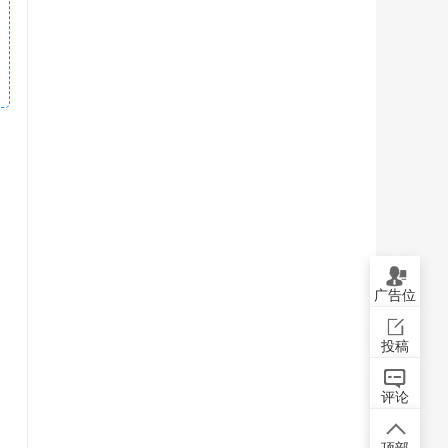
广告位
投稿
评论
顶部