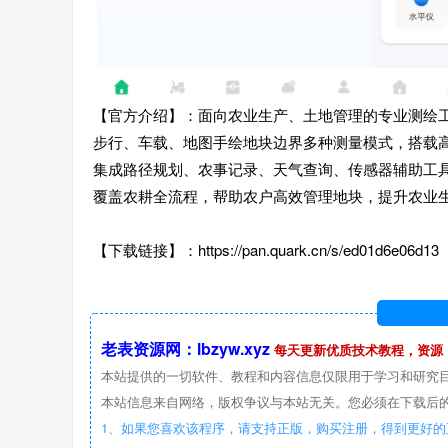
【官方介绍】：面向农业生产、土地管理的专业测绘
步行、车载、地图手绘地块边界多种测量模式，搭载
集成路径规划、农事记录、天气查询、传感器辅助工
覆盖农耕全流程，帮助农户高效管理地块，提升农业
【下载链接】：https://pan.quark.cn/s/ed01d6e06d13
老表资源网：lbzyw.xyz
每天更新优质技术教程，资源
本站提供的一切软件、教程和内容信息仅限用于学习和研究
本站信息来自网络，版权争议与本站无关。您必须在下载后的
1、如果您喜欢该程序，请支持正版，购买注册，得到更好的