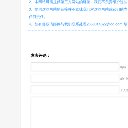
2、本网站可能提供第三方网站的链接，我们不负责维护这
3、提供这些网站的链接并不意味我们对这些网站或它们的内
任何责任。
4、如有侵权请邮件与我们联系处理2658014622@qq.com 
发表评论：
昵称
邮件地
个人主