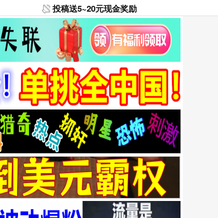
投稿送5~20元现金奖励