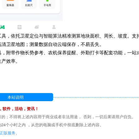
工具，依托卫星定位与智能算法精准测算地块面积、周长、坡度。支
高清卫星地图；测量数据自动云端保存，不易丢失。
具，附带作物长势参考、农机保养提醒、外勤打卡等配套功能，一站
生产效率。
本站说明
，软件，活动，资讯！
目的；不得将上述内容用于商业或者非法用途， 否则，一切后果请用户自负。
24个小时之内 ，从您的电脑或手机中彻底删除上述内容。
正版服务。