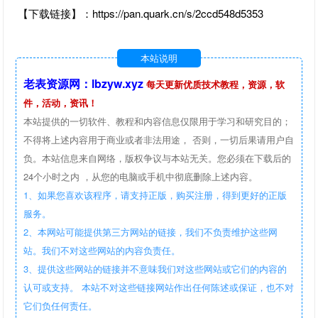
【下载链接】：https://pan.quark.cn/s/2ccd548d5353
本站说明
老表资源网：lbzyw.xyz
每天更新优质技术教程，资源，软
件，活动，资讯！
本站提供的一切软件、教程和内容信息仅限用于学习和研究目的；
不得将上述内容用于商业或者非法用途， 否则，一切后果请用户自
负。本站信息来自网络，版权争议与本站无关。您必须在下载后的
24个小时之内 ，从您的电脑或手机中彻底删除上述内容。
1、如果您喜欢该程序，请支持正版，购买注册，得到更好的正版
服务。
2、本网站可能提供第三方网站的链接，我们不负责维护这些网
站。我们不对这些网站的内容负责任。
3、提供这些网站的链接并不意味我们对这些网站或它们的内容的
认可或支持。 本站不对这些链接网站作出任何陈述或保证，也不对
它们负任何责任。