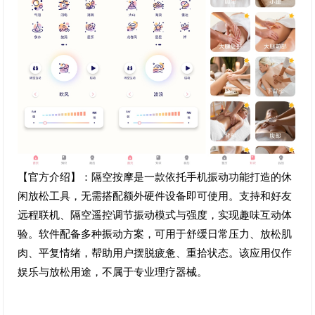
【官方介绍】：隔空按摩是一款依托手机振动功能打造的休
闲放松工具，无需搭配额外硬件设备即可使用。支持和好友
远程联机、隔空遥控调节振动模式与强度，实现趣味互动体
验。软件配备多种振动方案，可用于舒缓日常压力、放松肌
肉、平复情绪，帮助用户摆脱疲惫、重拾状态。该应用仅作
娱乐与放松用途，不属于专业理疗器械。