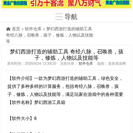
导航
首页
>
软件仓库
> 梦幻西游打造的辅助工具
奇经八脉，召唤兽，孩子，修炼，人物以及技能
等
梦幻西游打造的辅助工具 奇经八脉，召唤兽，孩
子，修炼，人物以及技能等
发布时间：2026/6/24 12:39:20 当前分类：
软件仓库
版权：老表资源网
【软件介绍】一款为梦幻西游打造的辅助工具，绿色安全，
提供了多种多样的计算服务，包括奇经八脉，召唤兽，孩
子，修炼，人物以及技能等，满足玩家在游戏中的各种需要
【软件名称】梦幻西游工具箱
【软件大小】8