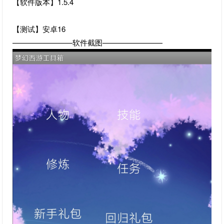
【软件版本】1.5.4
【测试】安卓16
————————软件截图————————