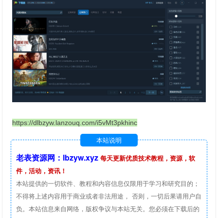
https://dlbzyw.lanzouq.com/i5vMt3pkhinc
本站说明
老表资源网：lbzyw.xyz
每天更新优质技术教程，资源，软
件，活动，资讯！
本站提供的一切软件、教程和内容信息仅限用于学习和研究目的；
不得将上述内容用于商业或者非法用途， 否则，一切后果请用户自
负。本站信息来自网络，版权争议与本站无关。您必须在下载后的