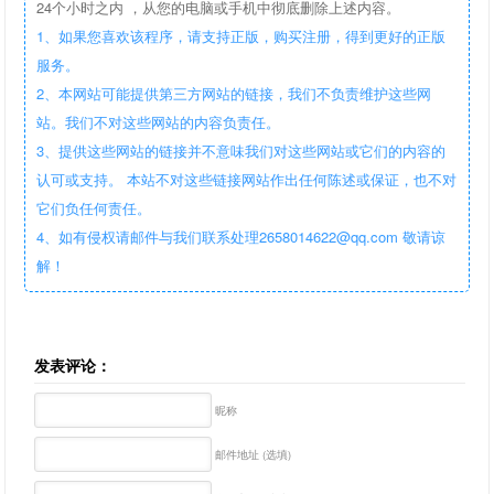
24个小时之内 ，从您的电脑或手机中彻底删除上述内容。
1、如果您喜欢该程序，请支持正版，购买注册，得到更好的正版
服务。
2、本网站可能提供第三方网站的链接，我们不负责维护这些网
站。我们不对这些网站的内容负责任。
3、提供这些网站的链接并不意味我们对这些网站或它们的内容的
认可或支持。 本站不对这些链接网站作出任何陈述或保证，也不对
它们负任何责任。
4、如有侵权请邮件与我们联系处理2658014622@qq.com 敬请谅
解！
发表评论：
昵称
邮件地址 (选填)