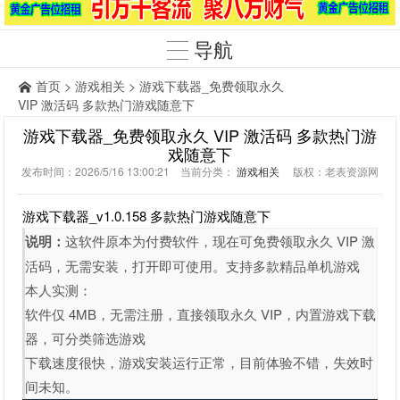
导航
首页
>
游戏相关
> 游戏下载器_免费领取永久
VIP 激活码 多款热门游戏随意下
游戏下载器_免费领取永久 VIP 激活码 多款热门游
戏随意下
发布时间：2026/5/16 13:00:21 当前分类：
游戏相关
版权：老表资源网
游戏下载器_v1.0.158 多款热门游戏随意下
说明：
这软件原本为付费软件，现在可免费领取永久 VIP 激
活码，无需安装，打开即可使用。支持多款精品单机游戏
本人实测：
软件仅 4MB，无需注册，直接领取永久 VIP，内置游戏下载
器，可分类筛选游戏
下载速度很快，游戏安装运行正常，目前体验不错，失效时
间未知。