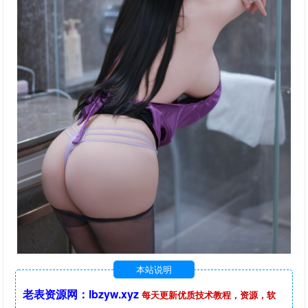
本站说明
老表资源网：lbzyw.xyz
每天更新优质技术教程，资源，软