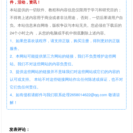
件，活动，资讯！
本站提供的一切软件、教程和内容信息仅限用于学习和研究目的；
不得将上述内容用于商业或者非法用途， 否则，一切后果请用户自
负。本站信息来自网络，版权争议与本站无关。您必须在下载后的
24个小时之内 ，从您的电脑或手机中彻底删除上述内容。
1、如果您喜欢该程序，请支持正版，购买注册，得到更好的正版
服务。
2、本网站可能提供第三方网站的链接，我们不负责维护这些网
站。我们不对这些网站的内容负责任。
3、提供这些网站的链接并不意味我们对这些网站或它们的内容的
认可或支持。 本站不对这些链接网站作出任何陈述或保证，也不对
它们负任何责任。
4、如有侵权请邮件与我们联系处理2658014622@qq.com 敬请谅
解！
发表评论：