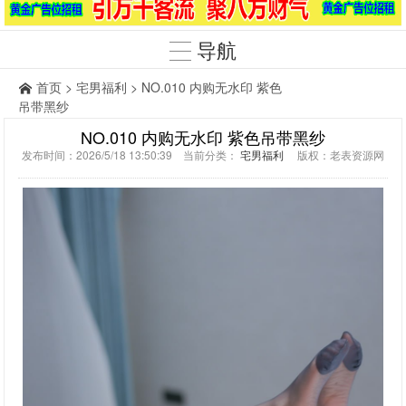
导航
首页
>
宅男福利
> NO.010 内购无水印 紫色
吊带黑纱
NO.010 内购无水印 紫色吊带黑纱
发布时间：2026/5/18 13:50:39 当前分类：
宅男福利
版权：老表资源网