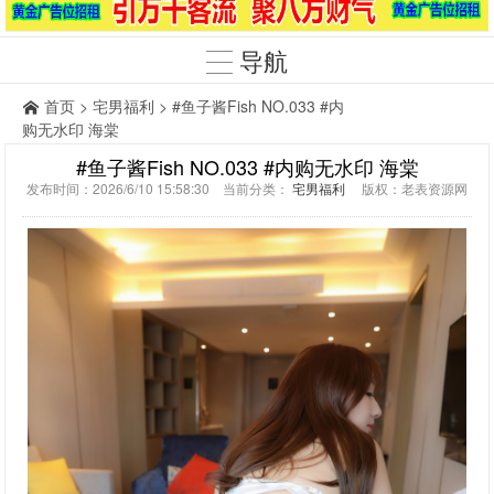
导航
首页
>
宅男福利
> #鱼子酱Fish NO.033 #内
购无水印 海棠
#鱼子酱Fish NO.033 #内购无水印 海棠
发布时间：2026/6/10 15:58:30 当前分类：
宅男福利
版权：老表资源网