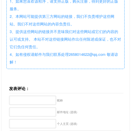
1、如果您喜欢该程序，请支持正版，购买注册，得到更好的正版
服务。
2、本网站可能提供第三方网站的链接，我们不负责维护这些网
站。我们不对这些网站的内容负责任。
3、提供这些网站的链接并不意味我们对这些网站或它们的内容的
认可或支持。 本站不对这些链接网站作出任何陈述或保证，也不对
它们负任何责任。
4、如有侵权请邮件与我们联系处理2658014622@qq.com 敬请谅
解！
发表评论：
昵称
邮件地址 (选填)
个人主页 (选填)